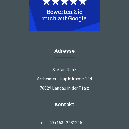
Adresse
Stefan Renz
Arzheimer Hauptstrasse 124
76829 Landau in der Pfalz
Kontakt
49 (163) 2931295
TEL