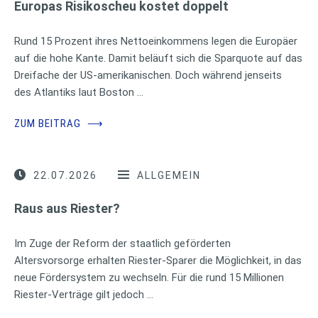
Europas Risikoscheu kostet doppelt
Rund 15 Prozent ihres Nettoeinkommens legen die Europäer
auf die hohe Kante. Damit beläuft sich die Sparquote auf das
Dreifache der US-amerikanischen. Doch während jenseits
des Atlantiks laut Boston …
ZUM BEITRAG
⟶
22.07.2026
ALLGEMEIN
Raus aus Riester?
Im Zuge der Reform der staatlich geförderten
Altersvorsorge erhalten Riester-Sparer die Möglichkeit, in das
neue Fördersystem zu wechseln. Für die rund 15 Millionen
Riester-Verträge gilt jedoch …