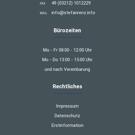
49 (03212) 1012229
FAX
info@stefanrenz.info
MAIL
Bürozeiten
Mo - Fr 08:00 - 12:00 Uhr
Mo - Do 13:00 - 15:00 Uhr
und nach Vereinbarung
Rechtliches
Impressum
Datenschutz
Erstinformation