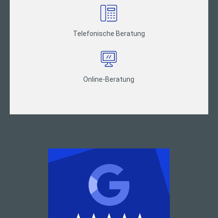
Telefonische Beratung
Online-Beratung