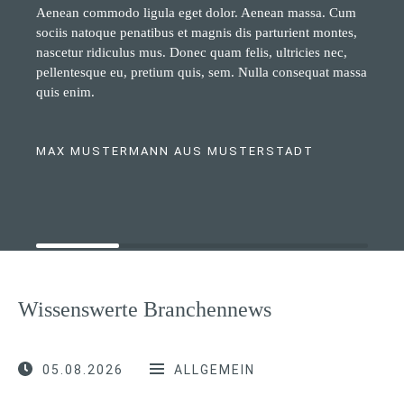
Aenean commodo ligula eget dolor. Aenean massa. Cum
sociis natoque penatibus et magnis dis parturient montes,
nascetur ridiculus mus. Donec quam felis, ultricies nec,
pellentesque eu, pretium quis, sem. Nulla consequat massa
quis enim.
MAX MUSTERMANN AUS MUSTERSTADT
Wissenswerte Branchennews
05.08.2026
ALLGEMEIN