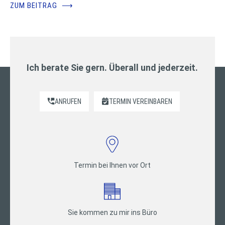
ZUM BEITRAG
⟶
Ich berate Sie gern. Überall und jederzeit.
ANRUFEN
TERMIN VEREINBAREN
Termin bei Ihnen vor Ort
Sie kommen zu mir ins Büro