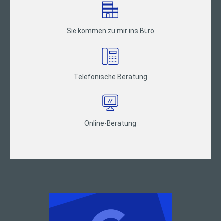
Sie kommen zu mir ins Büro
Telefonische Beratung
Online-Beratung