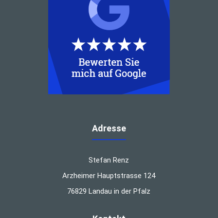
Adresse
Stefan Renz
Arzheimer Hauptstrasse 124
76829 Landau in der Pfalz