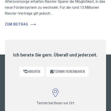
Altersvorsorge erhalten Riester-Sparer die Möglichkeit, in das
neue Fördersystem zu wechseln. Für die rund 15 Millionen
Riester-Verträge gilt jedoch …
ZUM BEITRAG
⟶
Ich berate Sie gern. Überall und jederzeit.
ANRUFEN
TERMIN VEREINBAREN
Termin bei Ihnen vor Ort