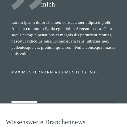
mich
Lorem ipsum dolor sit amet, consectetuer adipiscing elit.
Aenean commodo ligula eget dolor. Aenean massa. Cum
sociis natoque penatibus et magnis dis parturient montes,
nascetur ridiculus mus. Donec quam felis, ultricies nec,
pellentesque eu, pretium quis, sem. Nulla consequat massa
quis enim.
MAX MUSTERMANN AUS MUSTERSTADT
Wissenswerte Branchennews