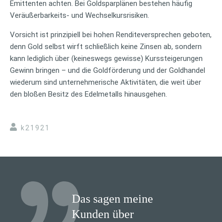
Emittenten achten. Bei Goldsparplänen bestehen häufig
Veräußerbarkeits- und Wechselkursrisiken.
Vorsicht ist prinzipiell bei hohen Renditeversprechen geboten,
denn Gold selbst wirft schließlich keine Zinsen ab, sondern
kann lediglich über (keineswegs gewisse) Kurssteigerungen
Gewinn bringen – und die Goldförderung und der Goldhandel
wiederum sind unternehmerische Aktivitäten, die weit über
den bloßen Besitz des Edelmetalls hinausgehen.
k21921
Das sagen meine
Kunden über