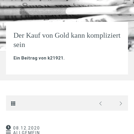
Der Kauf von Gold kann kompliziert
sein
Ein Beitrag von
k21921
.
08.12.2020
ALLGEMEIN