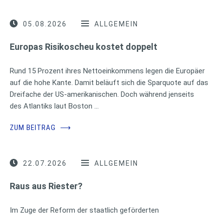
05.08.2026
ALLGEMEIN
Europas Risikoscheu kostet doppelt
Rund 15 Prozent ihres Nettoeinkommens legen die Europäer
auf die hohe Kante. Damit beläuft sich die Sparquote auf das
Dreifache der US-amerikanischen. Doch während jenseits
des Atlantiks laut Boston …
ZUM BEITRAG
⟶
22.07.2026
ALLGEMEIN
Raus aus Riester?
Im Zuge der Reform der staatlich geförderten