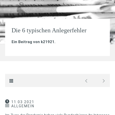
Die 6 typischen Anlegerfehler
Ein Beitrag von
k21921
.
11.03.2021
ALLGEMEIN