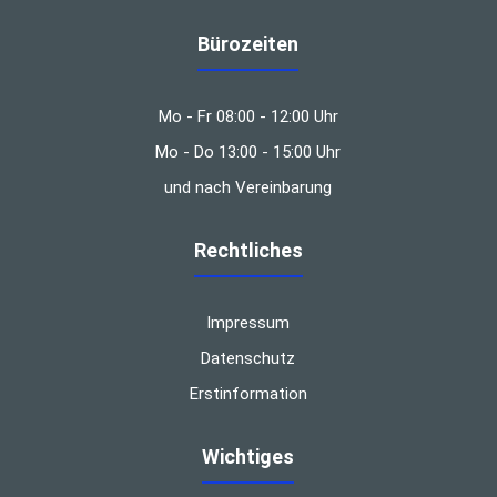
Bürozeiten
Mo - Fr 08:00 - 12:00 Uhr
Mo - Do 13:00 - 15:00 Uhr
und nach Vereinbarung
Rechtliches
Impressum
Datenschutz
Erstinformation
Wichtiges