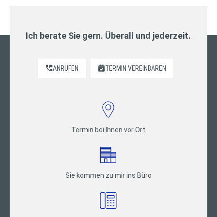
Ich berate Sie gern. Überall und jederzeit.
ANRUFEN
TERMIN VEREINBAREN
Termin bei Ihnen vor Ort
Sie kommen zu mir ins Büro