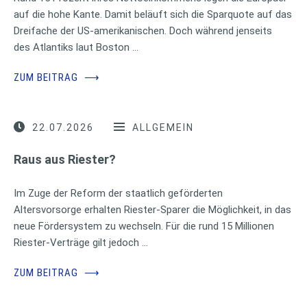
auf die hohe Kante. Damit beläuft sich die Sparquote auf das
Dreifache der US-amerikanischen. Doch während jenseits
des Atlantiks laut Boston …
ZUM BEITRAG
⟶
22.07.2026
ALLGEMEIN
Raus aus Riester?
Im Zuge der Reform der staatlich geförderten
Altersvorsorge erhalten Riester-Sparer die Möglichkeit, in das
neue Fördersystem zu wechseln. Für die rund 15 Millionen
Riester-Verträge gilt jedoch …
ZUM BEITRAG
⟶