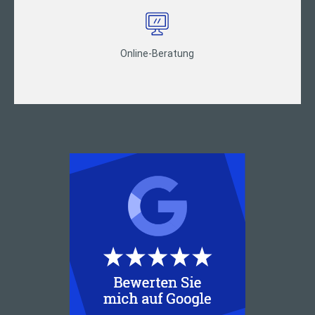
Online-Beratung