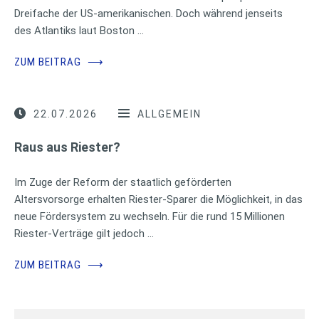
Dreifache der US-amerikanischen. Doch während jenseits
des Atlantiks laut Boston …
ZUM BEITRAG
⟶
22.07.2026
ALLGEMEIN
Raus aus Riester?
Im Zuge der Reform der staatlich geförderten
Altersvorsorge erhalten Riester-Sparer die Möglichkeit, in das
neue Fördersystem zu wechseln. Für die rund 15 Millionen
Riester-Verträge gilt jedoch …
ZUM BEITRAG
⟶