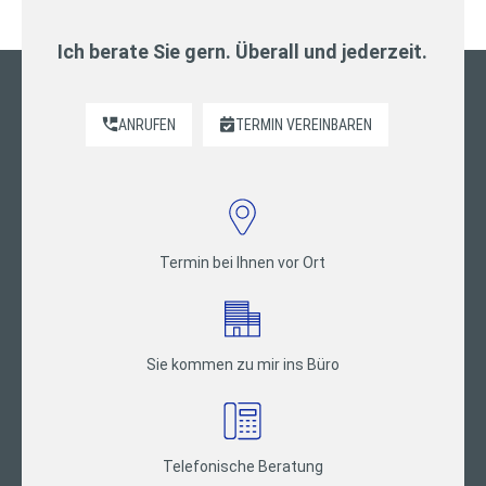
Ich berate Sie gern. Überall und jederzeit.
ANRUFEN
TERMIN VEREINBAREN
Termin bei Ihnen vor Ort
Sie kommen zu mir ins Büro
Telefonische Beratung