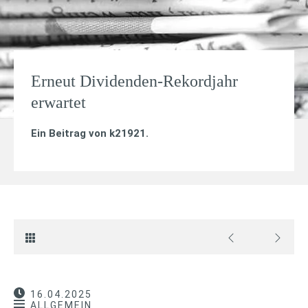
Erneut Dividenden-Rekordjahr
erwartet
Ein Beitrag von
k21921
.
16.04.2025
ALLGEMEIN