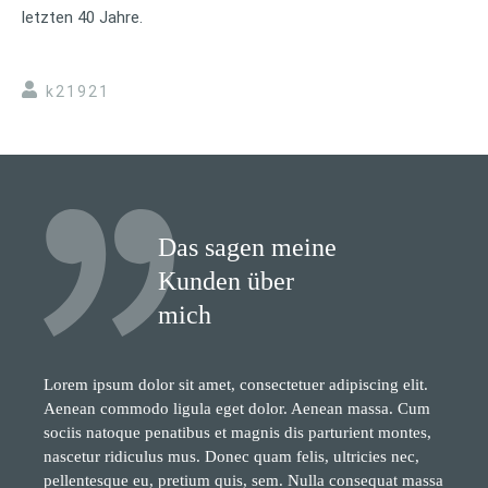
letzten 40 Jahre.
k21921
Das sagen meine
Kunden über
mich
Lorem ipsum dolor sit amet, consectetuer adipiscing elit.
Aenean commodo ligula eget dolor. Aenean massa. Cum
sociis natoque penatibus et magnis dis parturient montes,
nascetur ridiculus mus. Donec quam felis, ultricies nec,
pellentesque eu, pretium quis, sem. Nulla consequat massa