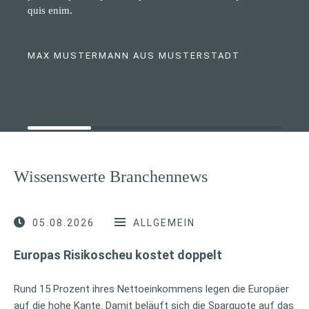
quis enim.
MAX MUSTERMANN AUS MUSTERSTADT
Wissenswerte Branchennews
05.08.2026
ALLGEMEIN
Europas Risikoscheu kostet doppelt
Rund 15 Prozent ihres Nettoeinkommens legen die Europäer
auf die hohe Kante. Damit beläuft sich die Sparquote auf das