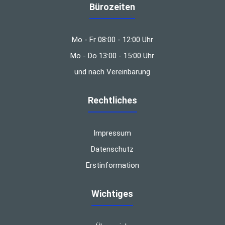
Bürozeiten
Mo - Fr 08:00 - 12:00 Uhr
Mo - Do 13:00 - 15:00 Uhr
und nach Vereinbarung
Rechtliches
Impressum
Datenschutz
Erstinformation
Wichtiges