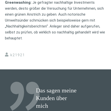
Greenwashing:
Je gefragter nachhaltige Investments
werden, desto größer die Versuchung für Unternehmen, sich
einen grünen Anstrich zu geben. Auch notorische
Umweltsünder schmücken sich beispielsweise gern mit
„Nachhaltigkeitsberichten“. Anleger sind daher aufgerufen,
selbst zu prüfen, ob wirklich so nachhaltig gehandelt wird wie
behauptet.
k21921
Das sagen meine
Kunden über
mich