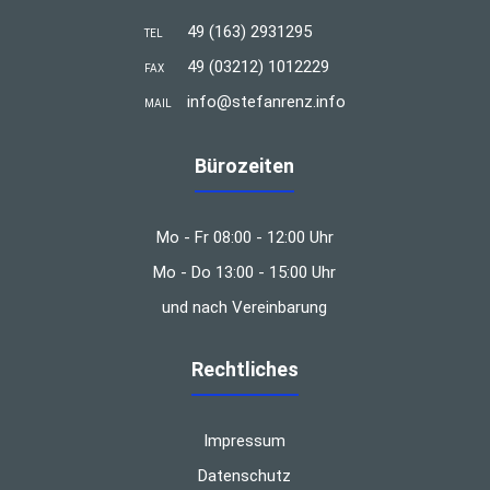
49 (163) 2931295
TEL
49 (03212) 1012229
FAX
info@stefanrenz.info
MAIL
Bürozeiten
Mo - Fr 08:00 - 12:00 Uhr
Mo - Do 13:00 - 15:00 Uhr
und nach Vereinbarung
Rechtliches
Impressum
Datenschutz