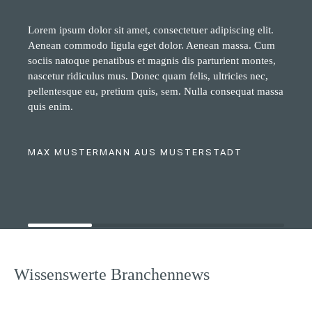
Lorem ipsum dolor sit amet, consectetuer adipiscing elit.
Aenean commodo ligula eget dolor. Aenean massa. Cum
sociis natoque penatibus et magnis dis parturient montes,
nascetur ridiculus mus. Donec quam felis, ultricies nec,
pellentesque eu, pretium quis, sem. Nulla consequat massa
quis enim.
MAX MUSTERMANN AUS MUSTERSTADT
Wissenswerte Branchennews