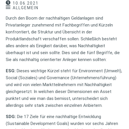
10.06.2021
ALLGEMEIN
Durch den Boom der nachhaltigen Geldanlagen sind
Privatanleger zunehmend mit Fachbegriffen und Kürzeln
konfrontiert, die Struktur und Übersicht in der
Produktlandschaft verschaffen sollen. Schließlich besteht
alles andere als Einigkeit darüber, was Nachhaltigkeit
überhaupt ist und sein sollte. Dies sind die fünf Begriffe, die
Sie als nachhaltig orientierter Anleger kennen sollten:
ESG:
Dieses wichtige Kürzel steht für Environment (Umwelt),
Social (Soziales) und Governance (Unternehmensführung)
und wird von vielen Marktteilnehmern mit Nachhaltigkeit
gleichgesetzt. In welchen dieser Dimensionen ein Asset
punktet und wie man das bemisst, unterscheidet sich
allerdings sehr stark zwischen einzelnen Anbietern.
SDG:
Die 17 Ziele für eine nachhaltige Entwicklung
(Sustainable Development Goals) wurden vor sechs Jahren