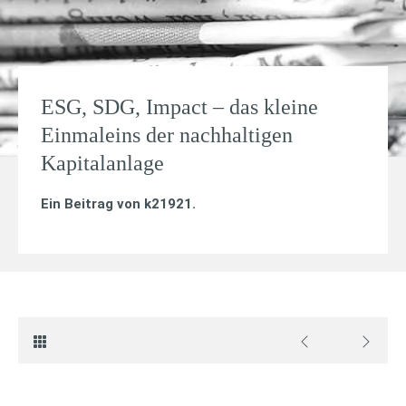
ESG, SDG, Impact – das kleine
Einmaleins der nachhaltigen
Kapitalanlage
Ein Beitrag von
k21921
.