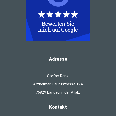
Adresse
Stefan Renz
Arzheimer Hauptstrasse 124
76829 Landau in der Pfalz
Kontakt