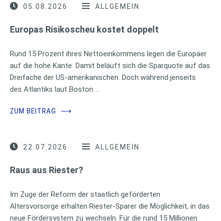
05.08.2026
ALLGEMEIN
Europas Risikoscheu kostet doppelt
Rund 15 Prozent ihres Nettoeinkommens legen die Europäer
auf die hohe Kante. Damit beläuft sich die Sparquote auf das
Dreifache der US-amerikanischen. Doch während jenseits
des Atlantiks laut Boston …
ZUM BEITRAG
⟶
22.07.2026
ALLGEMEIN
Raus aus Riester?
Im Zuge der Reform der staatlich geförderten
Altersvorsorge erhalten Riester-Sparer die Möglichkeit, in das
neue Fördersystem zu wechseln. Für die rund 15 Millionen