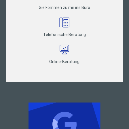
Sie kommen zu mir ins Büro
Telefonische Beratung
Online-Beratung