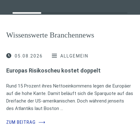
Wissenswerte Branchennews
05.08.2026
ALLGEMEIN
Europas Risikoscheu kostet doppelt
Rund 15 Prozent ihres Nettoeinkommens legen die Europäer
auf die hohe Kante. Damit beläuft sich die Sparquote auf das
Dreifache der US-amerikanischen. Doch während jenseits
des Atlantiks laut Boston …
ZUM BEITRAG
⟶