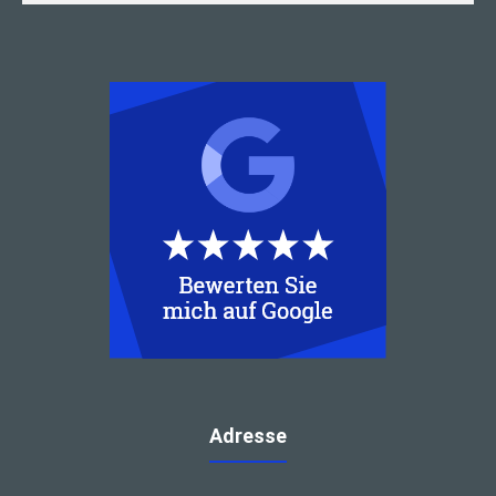
Adresse