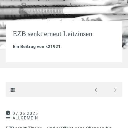
EZB senkt erneut Leitzinsen
Ein Beitrag von
k21921
.
07.06.2025
ALLGEMEIN