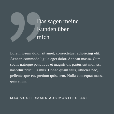
Das sagen meine
Kunden über
mich
Lorem ipsum dolor sit amet, consectetuer adipiscing elit.
Aenean commodo ligula eget dolor. Aenean massa. Cum
sociis natoque penatibus et magnis dis parturient montes,
nascetur ridiculus mus. Donec quam felis, ultricies nec,
pellentesque eu, pretium quis, sem. Nulla consequat massa
quis enim.
MAX MUSTERMANN AUS MUSTERSTADT