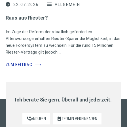
22.07.2026
ALLGEMEIN
Raus aus Riester?
Im Zuge der Reform der staatlich geförderten
Altersvorsorge erhalten Riester-Sparer die Möglichkeit, in das
neue Fördersystem zu wechseln. Für die rund 15 Millionen
Riester-Verträge gilt jedoch …
ZUM BEITRAG
⟶
Ich berate Sie gern. Überall und jederzeit.
ANRUFEN
TERMIN VEREINBAREN