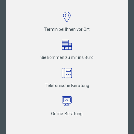
Termin bei Ihnen vor Ort
Sie kommen zu mir ins Büro
Telefonische Beratung
Online-Beratung