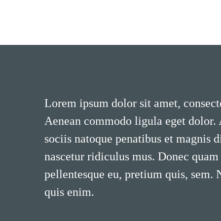
Lorem ipsum dolor sit amet, consecte
Aenean commodo ligula eget dolor.
sociis natoque penatibus et magnis d
nascetur ridiculus mus. Donec quam fe
pellentesque eu, pretium quis, sem.
quis enim.