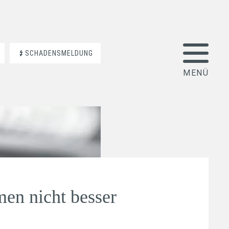
SCHADENSMELDUNG
en nicht besser