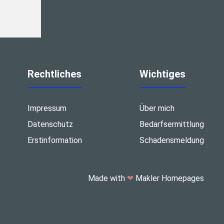
Rechtliches
Wichtiges
Impressum
Über mich
Datenschutz
Bedarfsermittlung
Erstinformation
Schadensmeldung
Made with
❤
Makler Homepages