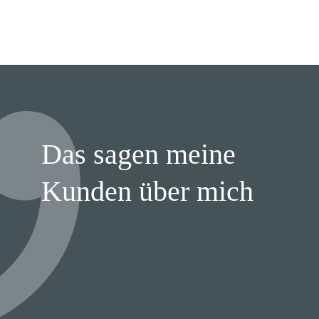
Das sagen meine
Kunden über mich