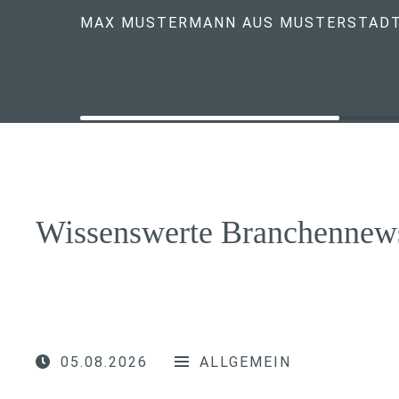
MAX MUSTERMANN AUS MUSTERSTAD
Wissenswerte Branchennew
05.08.2026
ALLGEMEIN