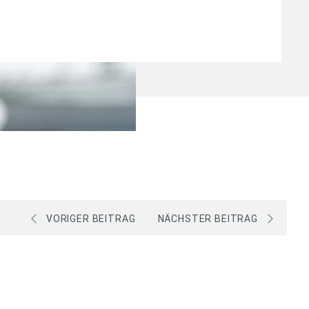
VORIGER BEITRAG
NÄCHSTER BEITRAG