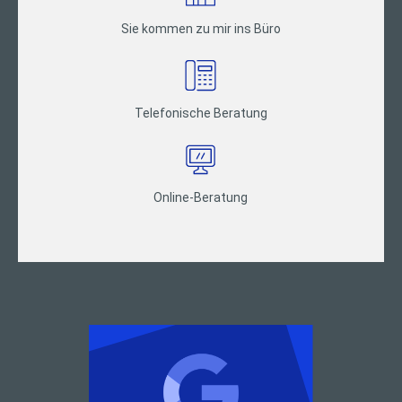
Sie kommen zu mir ins Büro
Telefonische Beratung
Online-Beratung