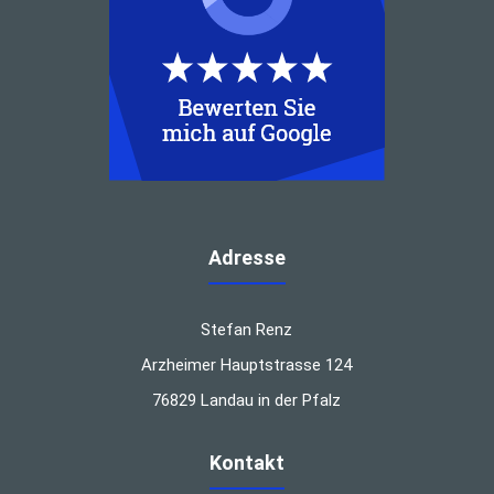
Adresse
Stefan Renz
Arzheimer Hauptstrasse 124
76829 Landau in der Pfalz
Kontakt