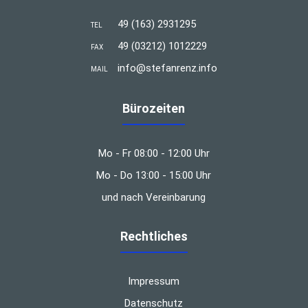
49 (163) 2931295
TEL
49 (03212) 1012229
FAX
info@stefanrenz.info
MAIL
Bürozeiten
Mo - Fr 08:00 - 12:00 Uhr
Mo - Do 13:00 - 15:00 Uhr
und nach Vereinbarung
Rechtliches
Impressum
Datenschutz