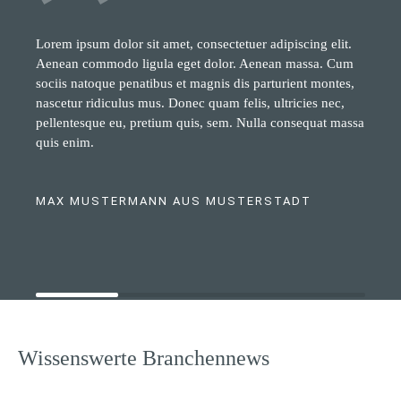
Lorem ipsum dolor sit amet, consectetuer adipiscing elit.
Aenean commodo ligula eget dolor. Aenean massa. Cum
sociis natoque penatibus et magnis dis parturient montes,
nascetur ridiculus mus. Donec quam felis, ultricies nec,
pellentesque eu, pretium quis, sem. Nulla consequat massa
quis enim.
MAX MUSTERMANN AUS MUSTERSTADT
Wissenswerte Branchennews