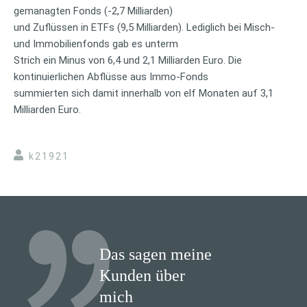
gemanagten Fonds (-2,7 Milliarden)
und Zuflüssen in ETFs (9,5 Milliarden). Lediglich bei Misch-
und Immobilienfonds gab es unterm
Strich ein Minus von 6,4 und 2,1 Milliarden Euro. Die
kontinuierlichen Abflüsse aus Immo-Fonds
summierten sich damit innerhalb von elf Monaten auf 3,1
Milliarden Euro.
k21921
Das sagen meine
Kunden über
mich