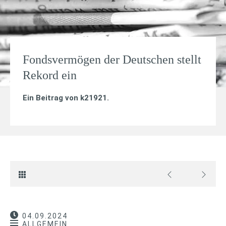
Fondsvermögen der Deutschen stellt
Rekord ein
Ein Beitrag von
k21921
.
04.09.2024
ALLGEMEIN