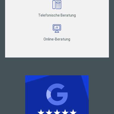
Telefonische Beratung
Online-Beratung