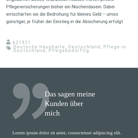
Pflegeversicherungen bisher ein Nischendasein. Dabei
entschärfen sie die Bedrohung für kleines Geld – umso
günstiger, je früher der Einstieg in die Absicherung erfolgt.
k21921
Deutsche Haushalte
,
Deutschland
,
Pflege in
Deutschland
,
Pflegebedürftig
Das sagen meine
Kunden über
mich
Lorem ipsum dolor sit amet, consectetuer adipiscing elit.