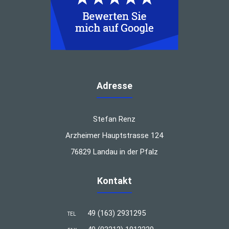
Adresse
Stefan Renz
Arzheimer Hauptstrasse 124
76829 Landau in der Pfalz
Kontakt
49 (163) 2931295
TEL