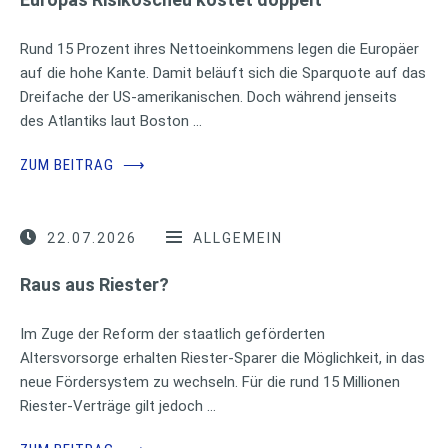
Rund 15 Prozent ihres Nettoeinkommens legen die Europäer
auf die hohe Kante. Damit beläuft sich die Sparquote auf das
Dreifache der US-amerikanischen. Doch während jenseits
des Atlantiks laut Boston …
ZUM BEITRAG
⟶
22.07.2026
ALLGEMEIN
Raus aus Riester?
Im Zuge der Reform der staatlich geförderten
Altersvorsorge erhalten Riester-Sparer die Möglichkeit, in das
neue Fördersystem zu wechseln. Für die rund 15 Millionen
Riester-Verträge gilt jedoch …