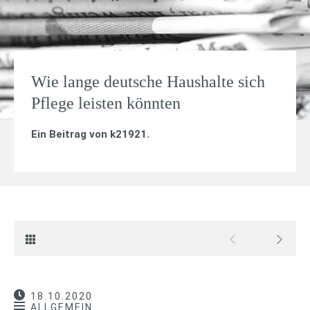
Wie lange deutsche Haushalte sich
Pflege leisten könnten
Ein Beitrag von
k21921
.
18.10.2020
ALLGEMEIN