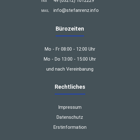
49 (03212) 1012229
FAX
info@stefanrenz.info
MAIL
Bürozeiten
Mo - Fr 08:00 - 12:00 Uhr
Mo - Do 13:00 - 15:00 Uhr
und nach Vereinbarung
Rechtliches
Impressum
Datenschutz
Erstinformation