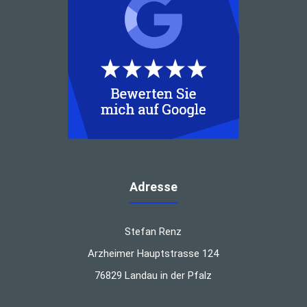
Adresse
Stefan Renz
Arzheimer Hauptstrasse 124
76829 Landau in der Pfalz