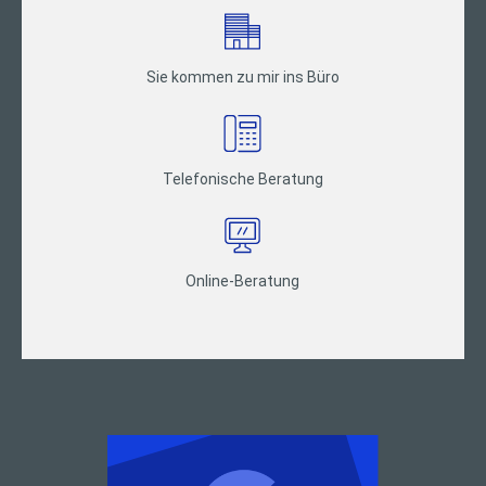
Sie kommen zu mir ins Büro
Telefonische Beratung
Online-Beratung