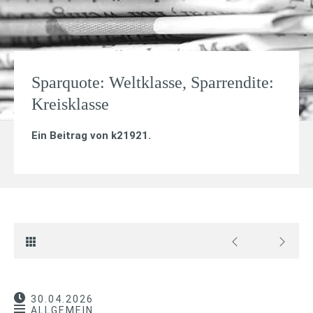
Sparquote: Weltklasse, Sparrendite:
Kreisklasse
Ein Beitrag von
k21921
.
30.04.2026
ALLGEMEIN