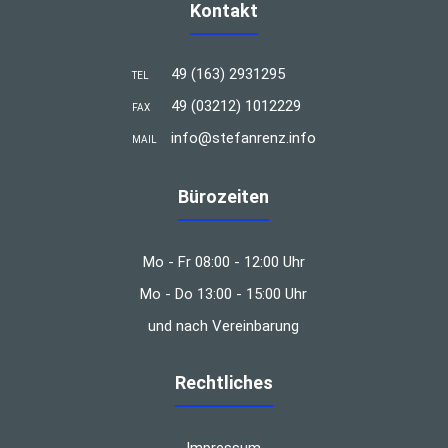
Kontakt
49 (163) 2931295
TEL
49 (03212) 1012229
FAX
info@stefanrenz.info
MAIL
Bürozeiten
Mo - Fr 08:00 - 12:00 Uhr
Mo - Do 13:00 - 15:00 Uhr
und nach Vereinbarung
Rechtliches
Impressum