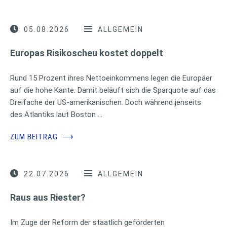
05.08.2026
ALLGEMEIN
Europas Risikoscheu kostet doppelt
Rund 15 Prozent ihres Nettoeinkommens legen die Europäer
auf die hohe Kante. Damit beläuft sich die Sparquote auf das
Dreifache der US-amerikanischen. Doch während jenseits
des Atlantiks laut Boston …
ZUM BEITRAG
⟶
22.07.2026
ALLGEMEIN
Raus aus Riester?
Im Zuge der Reform der staatlich geförderten