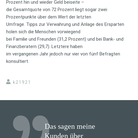
Prozent hin und wieder Geld beiseite –
die Gesamtquote von 72 Prozent liegt sogar zwei
Prozentpunkte über dem Wert der letzten
Umfrage. Tipps zur Verwahrung und Anlage des Ersparten
holen sich die Menschen vorwiegend
bei Familie und Freunden (31,2 Prozent) und bei Bank- und
Finanzberatern (29,7). Letztere haben
im vergangenen Jahr jedoch nur vier von fünf Befragten
konsultiert.
k21921
Das sagen meine
Kunden über