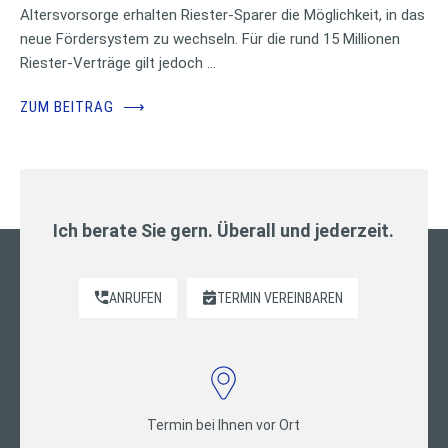
Altersvorsorge erhalten Riester-Sparer die Möglichkeit, in das
neue Fördersystem zu wechseln. Für die rund 15 Millionen
Riester-Verträge gilt jedoch …
ZUM BEITRAG
⟶
Ich berate Sie gern. Überall und jederzeit.
ANRUFEN
TERMIN VEREINBAREN
Termin bei Ihnen vor Ort