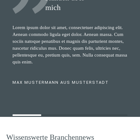
mich
Lorem ipsum dolor sit amet, consectetuer adipiscing elit.
Aenean commodo ligula eget dolor. Aenean massa. Cum
sociis natoque penatibus et magnis dis parturient montes,
nascetur ridiculus mus. Donec quam felis, ultricies nec,
pellentesque eu, pretium quis, sem. Nulla consequat massa
quis enim.
MAX MUSTERMANN AUS MUSTERSTADT
Wissenswerte Branchennews