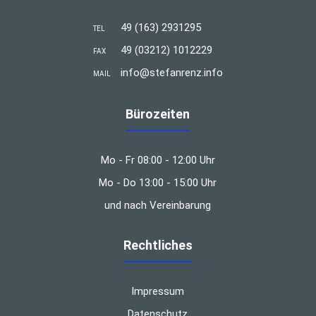
49 (163) 2931295
TEL
49 (03212) 1012229
FAX
info@stefanrenz.info
MAIL
Bürozeiten
Mo - Fr 08:00 - 12:00 Uhr
Mo - Do 13:00 - 15:00 Uhr
und nach Vereinbarung
Rechtliches
Impressum
Datenschutz