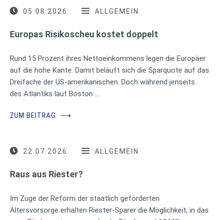
05.08.2026
ALLGEMEIN
Europas Risikoscheu kostet doppelt
Rund 15 Prozent ihres Nettoeinkommens legen die Europäer
auf die hohe Kante. Damit beläuft sich die Sparquote auf das
Dreifache der US-amerikanischen. Doch während jenseits
des Atlantiks laut Boston …
ZUM BEITRAG
⟶
22.07.2026
ALLGEMEIN
Raus aus Riester?
Im Zuge der Reform der staatlich geförderten
Altersvorsorge erhalten Riester-Sparer die Möglichkeit, in das