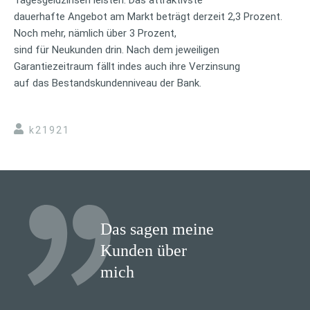
Tagesgeldzinsen leisten. Das attraktivste
dauerhafte Angebot am Markt beträgt derzeit 2,3 Prozent.
Noch mehr, nämlich über 3 Prozent,
sind für Neukunden drin. Nach dem jeweiligen
Garantiezeitraum fällt indes auch ihre Verzinsung
auf das Bestandskundenniveau der Bank.
k21921
Das sagen meine
Kunden über
mich