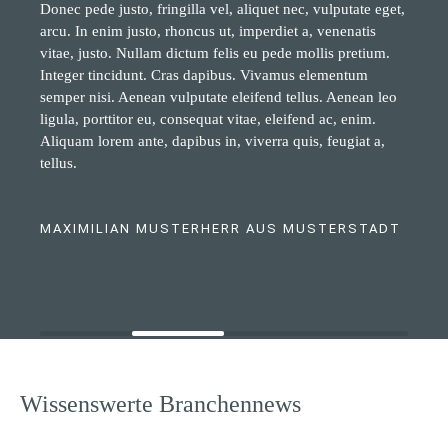
Donec pede justo, fringilla vel, aliquet nec, vulputate eget,
arcu. In enim justo, rhoncus ut, imperdiet a, venenatis
vitae, justo. Nullam dictum felis eu pede mollis pretium.
Integer tincidunt. Cras dapibus. Vivamus elementum
semper nisi. Aenean vulputate eleifend tellus. Aenean leo
ligula, porttitor eu, consequat vitae, eleifend ac, enim.
Aliquam lorem ante, dapibus in, viverra quis, feugiat a,
tellus.
MAXIMILIAN MUSTERHERR AUS MUSTERSTADT
Wissenswerte Branchennews