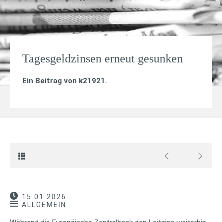
Tagesgeldzinsen erneut gesunken
Ein Beitrag von
k21921
.
15.01.2026
ALLGEMEIN