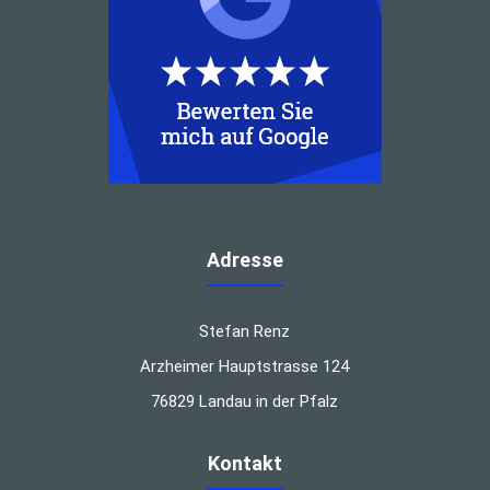
Adresse
Stefan Renz
Arzheimer Hauptstrasse 124
76829 Landau in der Pfalz
Kontakt