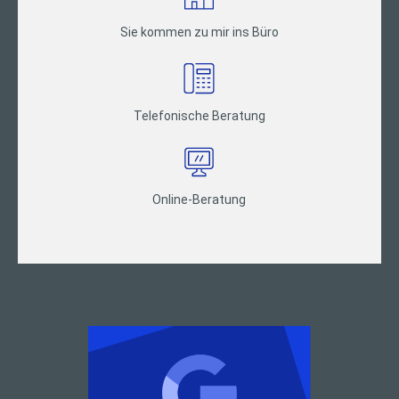
Sie kommen zu mir ins Büro
Telefonische Beratung
Online-Beratung