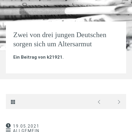
Zwei von drei jungen Deutschen
sorgen sich um Altersarmut
Ein Beitrag von
k21921
.
19.05.2021
ALLGEMEIN