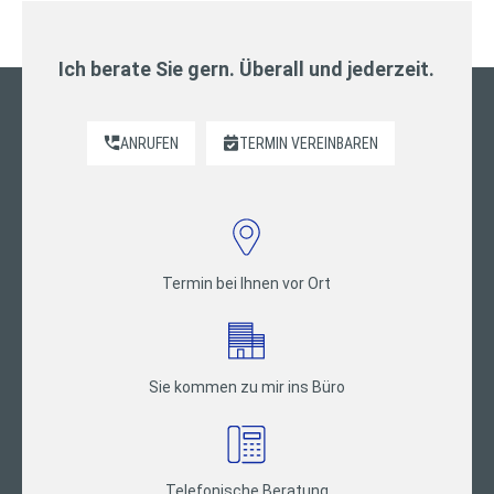
Ich berate Sie gern. Überall und jederzeit.
ANRUFEN
TERMIN VEREINBAREN
Termin bei Ihnen vor Ort
Sie kommen zu mir ins Büro
Telefonische Beratung