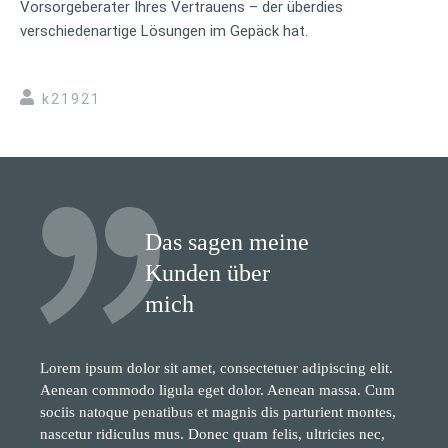
Vorsorgeberater Ihres Vertrauens – der überdies
verschiedenartige Lösungen im Gepäck hat.
k21921
Das sagen meine
Kunden über
mich
Lorem ipsum dolor sit amet, consectetuer adipiscing elit.
Aenean commodo ligula eget dolor. Aenean massa. Cum
sociis natoque penatibus et magnis dis parturient montes,
nascetur ridiculus mus. Donec quam felis, ultricies nec,