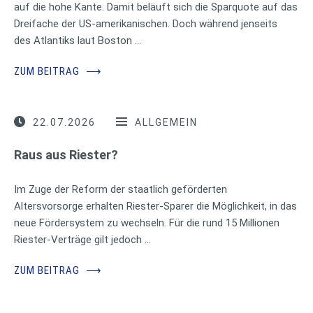
auf die hohe Kante. Damit beläuft sich die Sparquote auf das
Dreifache der US-amerikanischen. Doch während jenseits
des Atlantiks laut Boston …
ZUM BEITRAG
⟶
22.07.2026
ALLGEMEIN
Raus aus Riester?
Im Zuge der Reform der staatlich geförderten
Altersvorsorge erhalten Riester-Sparer die Möglichkeit, in das
neue Fördersystem zu wechseln. Für die rund 15 Millionen
Riester-Verträge gilt jedoch …
ZUM BEITRAG
⟶