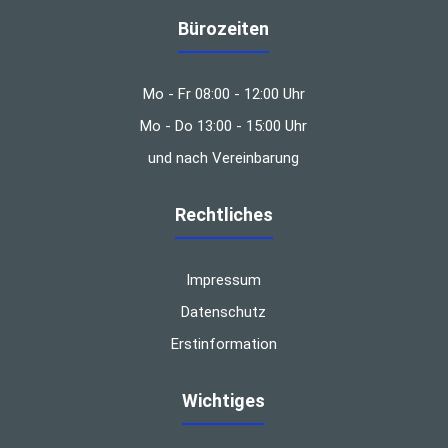
Bürozeiten
Mo - Fr 08:00 - 12:00 Uhr
Mo - Do 13:00 - 15:00 Uhr
und nach Vereinbarung
Rechtliches
Impressum
Datenschutz
Erstinformation
Wichtiges