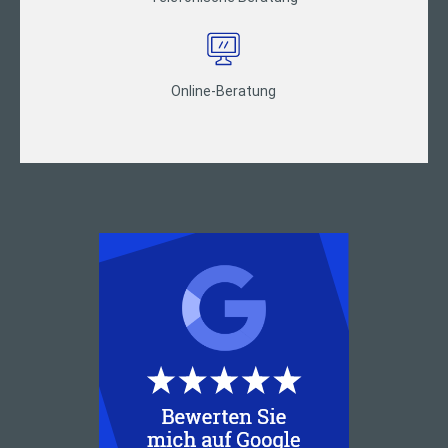
Online-Beratung