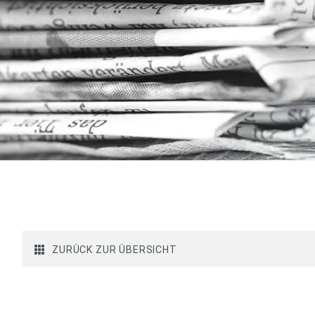
ZURÜCK ZUR ÜBERSICHT