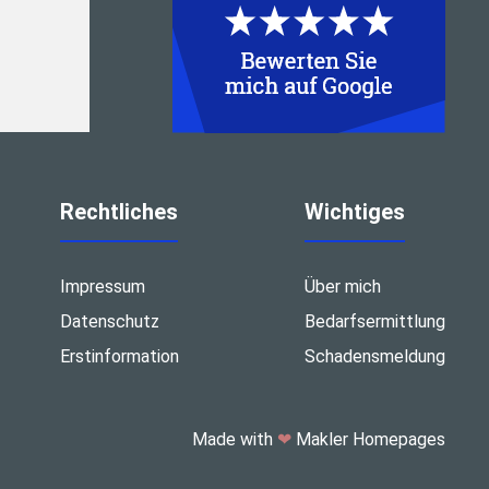
Rechtliches
Wichtiges
Impressum
Über mich
Datenschutz
Bedarfsermittlung
Erstinformation
Schadensmeldung
Made with
❤
Makler Homepages