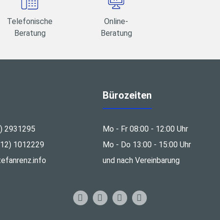
Telefonische
Online-
Beratung
Beratung
Bürozeiten
3) 2931295
Mo - Fr 08:00 - 12:00 Uhr
212) 1012229
Mo - Do 13:00 - 15:00 Uhr
efanrenz.info
und nach Vereinbarung