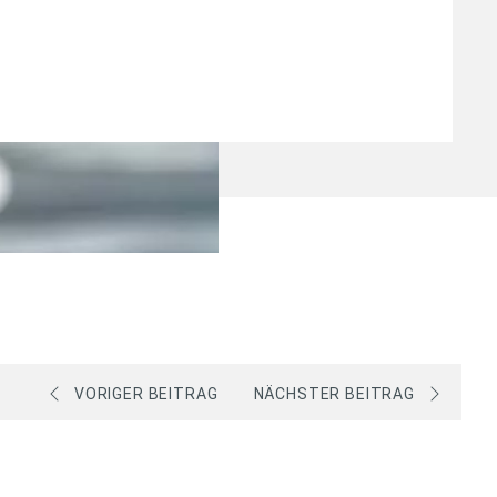
VORIGER BEITRAG
NÄCHSTER BEITRAG