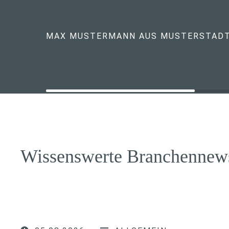
MAX MUSTERMANN AUS MUSTERSTAD
Wissenswerte Branchennew