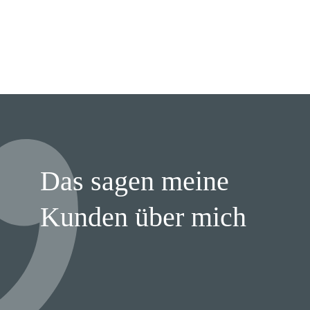
Das sagen meine
Kunden über mich