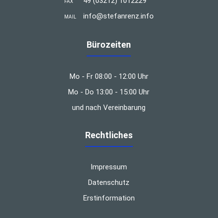
49 (03212) 1012229
FAX
info@stefanrenz.info
MAIL
Bürozeiten
Mo - Fr 08:00 - 12:00 Uhr
Mo - Do 13:00 - 15:00 Uhr
und nach Vereinbarung
Rechtliches
Impressum
Datenschutz
Erstinformation