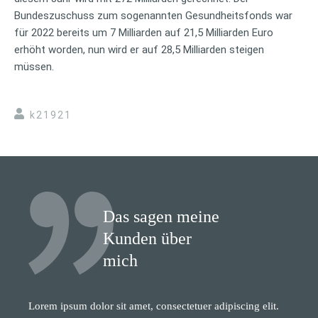
Bundeszuschuss zum sogenannten Gesundheitsfonds war
für 2022 bereits um 7 Milliarden auf 21,5 Milliarden Euro
erhöht worden, nun wird er auf 28,5 Milliarden steigen
müssen.
k21921
Das sagen meine
Kunden über
mich
Lorem ipsum dolor sit amet, consectetuer adipiscing elit.