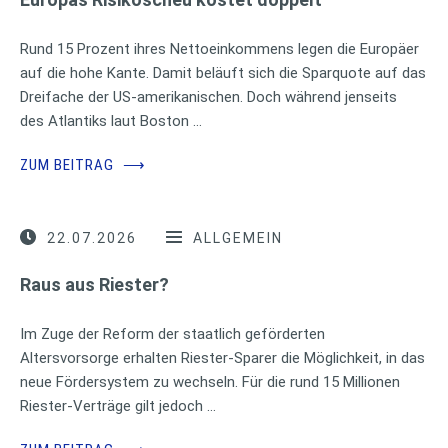
Rund 15 Prozent ihres Nettoeinkommens legen die Europäer
auf die hohe Kante. Damit beläuft sich die Sparquote auf das
Dreifache der US-amerikanischen. Doch während jenseits
des Atlantiks laut Boston …
ZUM BEITRAG
⟶
22.07.2026
ALLGEMEIN
Raus aus Riester?
Im Zuge der Reform der staatlich geförderten
Altersvorsorge erhalten Riester-Sparer die Möglichkeit, in das
neue Fördersystem zu wechseln. Für die rund 15 Millionen
Riester-Verträge gilt jedoch …