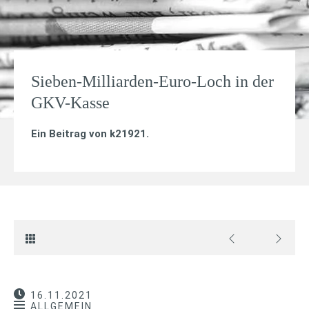
Sieben-Milliarden-Euro-Loch in der
GKV-Kasse
Ein Beitrag von
k21921
.
16.11.2021
ALLGEMEIN