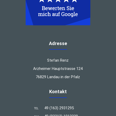
Adresse
Stefan Renz
Arzheimer Hauptstrasse 124
76829 Landau in der Pfalz
Kontakt
49 (163) 2931295
TEL