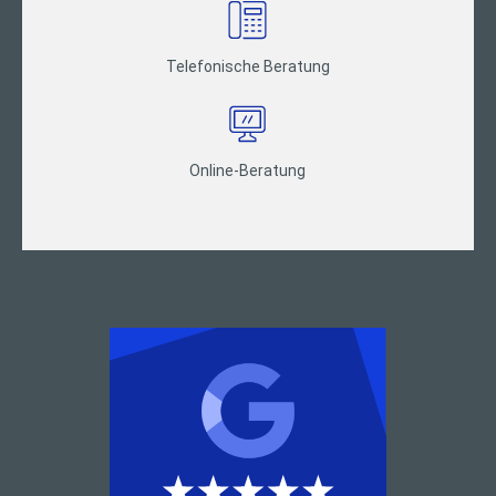
Telefonische Beratung
Online-Beratung