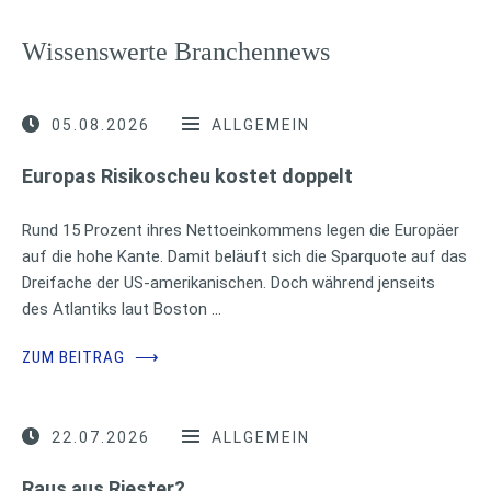
Wissenswerte Branchennews
05.08.2026
ALLGEMEIN
Europas Risikoscheu kostet doppelt
Rund 15 Prozent ihres Nettoeinkommens legen die Europäer
auf die hohe Kante. Damit beläuft sich die Sparquote auf das
Dreifache der US-amerikanischen. Doch während jenseits
des Atlantiks laut Boston …
ZUM BEITRAG
⟶
22.07.2026
ALLGEMEIN
Raus aus Riester?