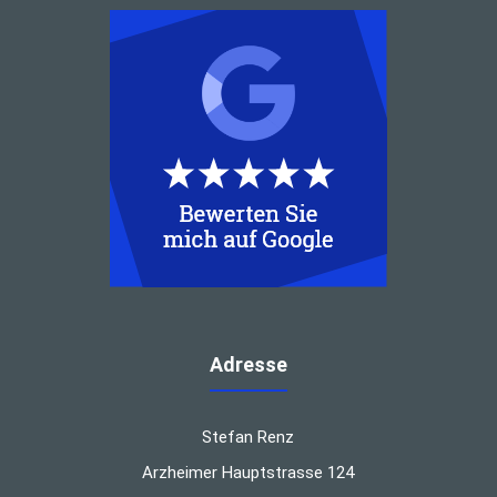
Adresse
Stefan Renz
Arzheimer Hauptstrasse 124