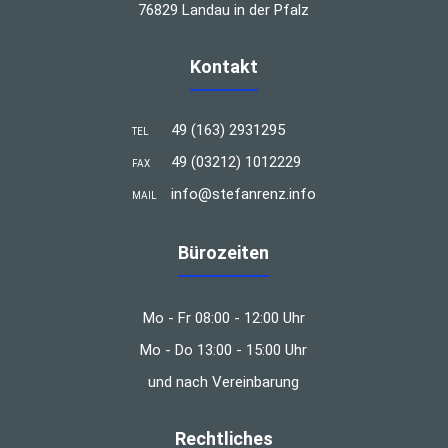
76829 Landau in der Pfalz
Kontakt
49 (163) 2931295
TEL
49 (03212) 1012229
FAX
info@stefanrenz.info
MAIL
Bürozeiten
Mo - Fr 08:00 - 12:00 Uhr
Mo - Do 13:00 - 15:00 Uhr
und nach Vereinbarung
Rechtliches