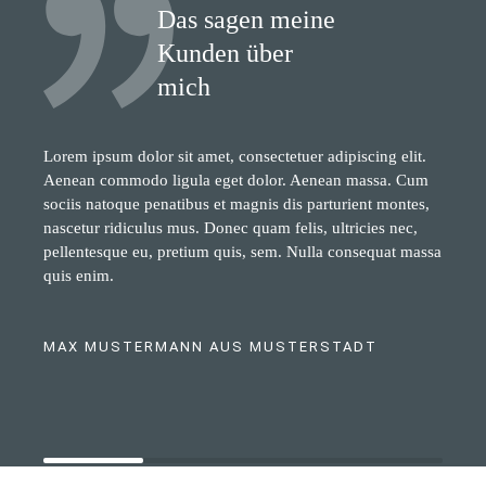
Das sagen meine
Kunden über
mich
Lorem ipsum dolor sit amet, consectetuer adipiscing elit.
Aenean commodo ligula eget dolor. Aenean massa. Cum
sociis natoque penatibus et magnis dis parturient montes,
nascetur ridiculus mus. Donec quam felis, ultricies nec,
pellentesque eu, pretium quis, sem. Nulla consequat massa
quis enim.
MAX MUSTERMANN AUS MUSTERSTADT