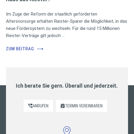
Im Zuge der Reform der staatlich geförderten
Altersvorsorge erhalten Riester-Sparer die Möglichkeit, in das
neue Fördersystem zu wechseln. Für die rund 15 Millionen
Riester-Verträge gilt jedoch …
ZUM BEITRAG
⟶
Ich berate Sie gern. Überall und jederzeit.
ANRUFEN
TERMIN VEREINBAREN