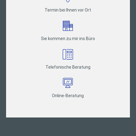
Termin bei Ihnen vor Ort
Sie kommen zu mir ins Büro
Telefonische Beratung
Online-Beratung