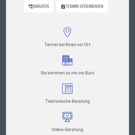
ANRUFEN
TERMIN VEREINBAREN
Termin bei Ihnen vor Ort
Sie kommen zu mir ins Büro
Telefonische Beratung
Online-Beratung