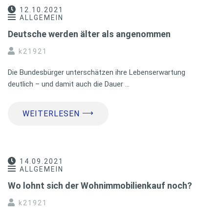
12.10.2021
ALLGEMEIN
Deutsche werden älter als angenommen
k21921
Die Bundesbürger unterschätzen ihre Lebenserwartung
deutlich – und damit auch die Dauer …
⟶
WEITERLESEN
14.09.2021
ALLGEMEIN
Wo lohnt sich der Wohnimmobilienkauf noch?
k21921