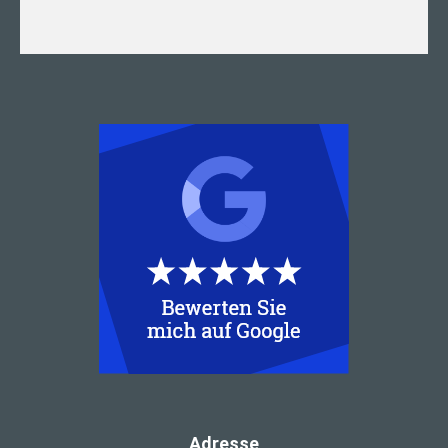
Adresse