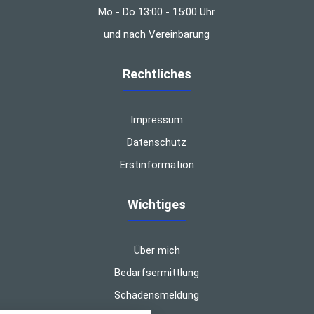
Mo - Do 13:00 - 15:00 Uhr
und nach Vereinbarung
Rechtliches
Impressum
Datenschutz
Erstinformation
Wichtiges
Über mich
Bedarfsermittlung
Schadensmeldung