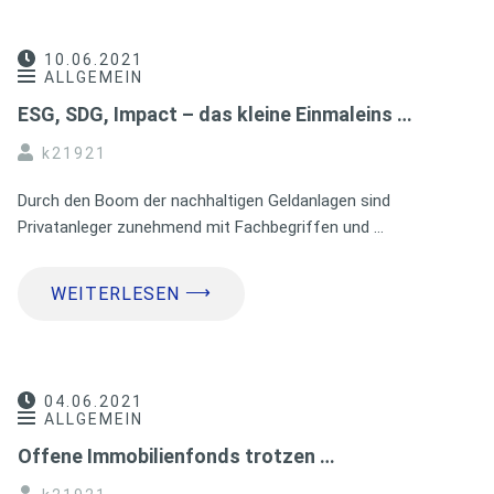
10.06.2021
ALLGEMEIN
ESG, SDG, Impact – das kleine Einmaleins …
k21921
Durch den Boom der nachhaltigen Geldanlagen sind
Privatanleger zunehmend mit Fachbegriffen und …
⟶
WEITERLESEN
04.06.2021
ALLGEMEIN
Offene Immobilienfonds trotzen …