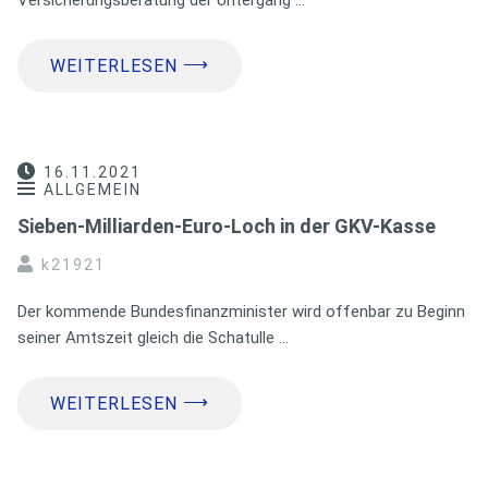
⟶
WEITERLESEN
16.11.2021
ALLGEMEIN
Sieben-Milliarden-Euro-Loch in der GKV-Kasse
k21921
Der kommende Bundesfinanzminister wird offenbar zu Beginn
seiner Amtszeit gleich die Schatulle …
⟶
WEITERLESEN