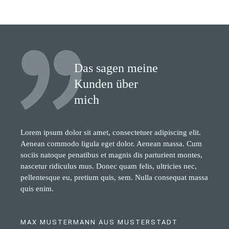
Beiträge
Das sagen meine
Kunden über
mich
Lorem ipsum dolor sit amet, consectetuer adipiscing elit.
Aenean commodo ligula eget dolor. Aenean massa. Cum
sociis natoque penatibus et magnis dis parturient montes,
nascetur ridiculus mus. Donec quam felis, ultricies nec,
pellentesque eu, pretium quis, sem. Nulla consequat massa
quis enim.
MAX MUSTERMANN AUS MUSTERSTADT