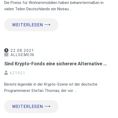
Die Preise für Wohnimmobilien haben bekanntermaßen in
vielen Teilen Deutschlands ein Niveau …
⟶
WEITERLESEN
22.08.2021
ALLGEMEIN
Sind Krypto-Fonds eine sicherere Alternative …
k21921
Bereits legendär in der Krypto-Szene ist der deutsche
Programmierer Stefan Thomas, der vor …
⟶
WEITERLESEN