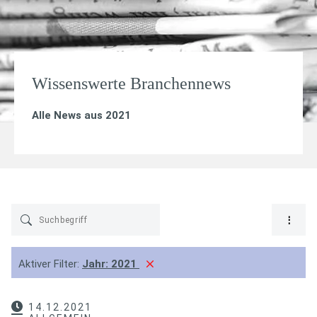
Wissenswerte Branchennews
Alle News aus 2021
Aktiver Filter:
Jahr:
2021
14.12.2021