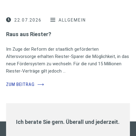
22.07.2026
ALLGEMEIN
Raus aus Riester?
Im Zuge der Reform der staatlich geförderten
Altersvorsorge erhalten Riester-Sparer die Möglichkeit, in das
neue Fördersystem zu wechseln. Für die rund 15 Millionen
Riester-Verträge gilt jedoch …
ZUM BEITRAG
⟶
Ich berate Sie gern. Überall und jederzeit.