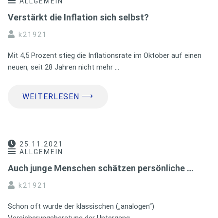
ALLGEMEIN
Verstärkt die Inflation sich selbst?
k21921
Mit 4,5 Prozent stieg die Inflationsrate im Oktober auf einen
neuen, seit 28 Jahren nicht mehr …
⟶
WEITERLESEN
25.11.2021
ALLGEMEIN
Auch junge Menschen schätzen persönliche …
k21921
Schon oft wurde der klassischen („analogen“)
Versicherungsberatung der Untergang …