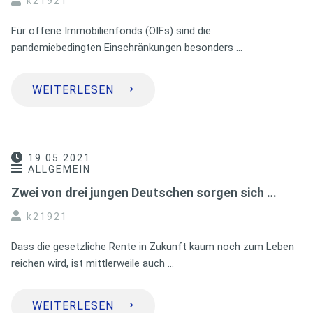
k21921
Für offene Immobilienfonds (OIFs) sind die
pandemiebedingten Einschränkungen besonders …
⟶
WEITERLESEN
19.05.2021
ALLGEMEIN
Zwei von drei jungen Deutschen sorgen sich …
k21921
Dass die gesetzliche Rente in Zukunft kaum noch zum Leben
reichen wird, ist mittlerweile auch …
⟶
WEITERLESEN