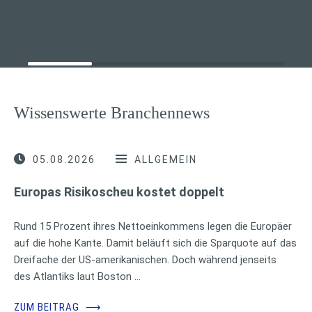
Wissenswerte Branchennews
05.08.2026
ALLGEMEIN
Europas Risikoscheu kostet doppelt
Rund 15 Prozent ihres Nettoeinkommens legen die Europäer
auf die hohe Kante. Damit beläuft sich die Sparquote auf das
Dreifache der US-amerikanischen. Doch während jenseits
des Atlantiks laut Boston …
ZUM BEITRAG
⟶