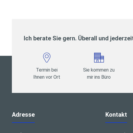
Ich berate Sie gern. Überall und jederzei
Termin bei
Sie kommen zu
Ihnen vor Ort
mir ins Büro
Adresse
Kontakt