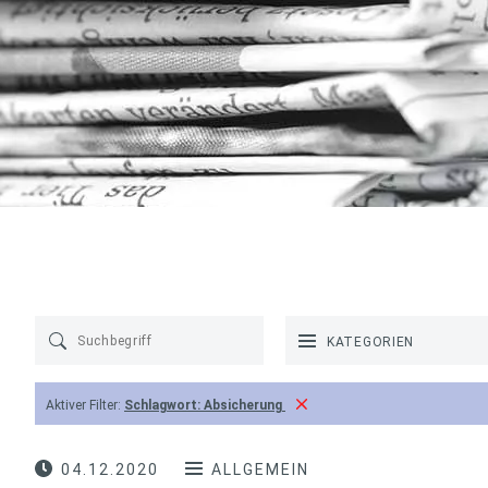
KATEGORIEN
Aktiver Filter:
Schlagwort:
Absicherung
04.12.2020
ALLGEMEIN