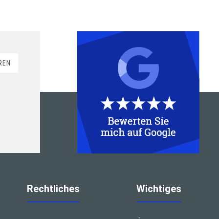
REN
Rechtliches
Wichtiges