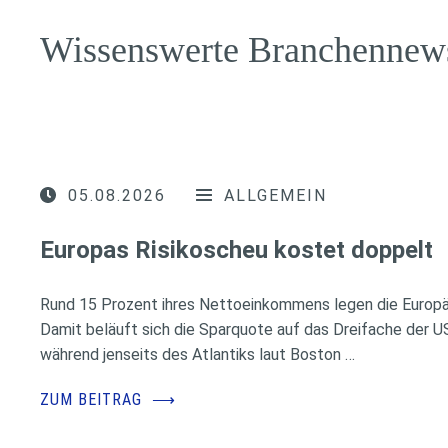
Wissenswerte Branchennew
05.08.2026
ALLGEMEIN
Europas Risikoscheu kostet doppelt
Rund 15 Prozent ihres Nettoeinkommens legen die Europäe
Damit beläuft sich die Sparquote auf das Dreifache der 
während jenseits des Atlantiks laut Boston …
ZUM BEITRAG
⟶