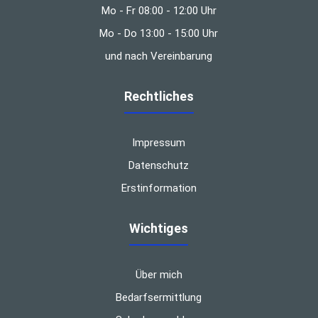
Mo - Fr 08:00 - 12:00 Uhr
Mo - Do 13:00 - 15:00 Uhr
und nach Vereinbarung
Rechtliches
Impressum
Datenschutz
Erstinformation
Wichtiges
Über mich
Bedarfsermittlung