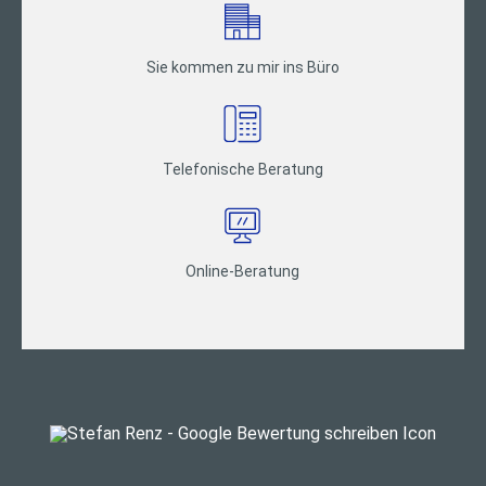
Sie kommen zu mir ins Büro
Telefonische Beratung
Online-Beratung