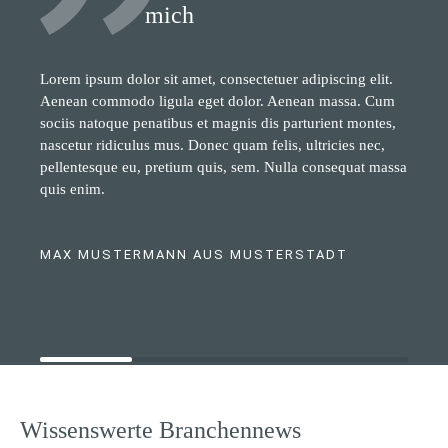
mich
Lorem ipsum dolor sit amet, consectetuer adipiscing elit.
Aenean commodo ligula eget dolor. Aenean massa. Cum
sociis natoque penatibus et magnis dis parturient montes,
nascetur ridiculus mus. Donec quam felis, ultricies nec,
pellentesque eu, pretium quis, sem. Nulla consequat massa
quis enim.
MAX MUSTERMANN AUS MUSTERSTADT
Wissenswerte Branchennews