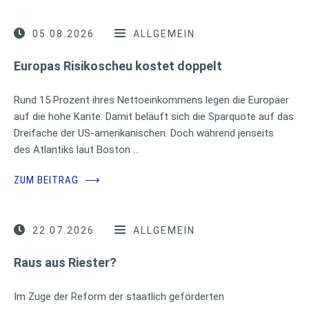
05.08.2026
ALLGEMEIN
Europas Risikoscheu kostet doppelt
Rund 15 Prozent ihres Nettoeinkommens legen die Europäer
auf die hohe Kante. Damit beläuft sich die Sparquote auf das
Dreifache der US-amerikanischen. Doch während jenseits
des Atlantiks laut Boston …
ZUM BEITRAG
⟶
22.07.2026
ALLGEMEIN
Raus aus Riester?
Im Zuge der Reform der staatlich geförderten