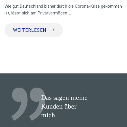
Wie gut Deutschland bisher durch die Corona-Krise gekommen
ist, lässt sich am Privatvermögen …
⟶
WEITERLESEN
Das sagen meine
Kunden über
mich