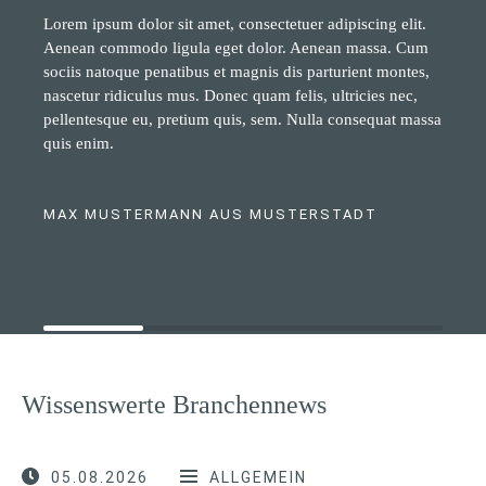
Lorem ipsum dolor sit amet, consectetuer adipiscing elit.
Aenean commodo ligula eget dolor. Aenean massa. Cum
sociis natoque penatibus et magnis dis parturient montes,
nascetur ridiculus mus. Donec quam felis, ultricies nec,
pellentesque eu, pretium quis, sem. Nulla consequat massa
quis enim.
MAX MUSTERMANN AUS MUSTERSTADT
Wissenswerte Branchennews
05.08.2026
ALLGEMEIN