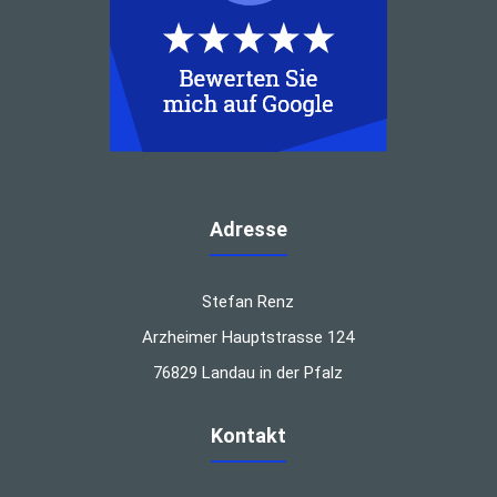
Adresse
Stefan Renz
Arzheimer Hauptstrasse 124
76829 Landau in der Pfalz
Kontakt