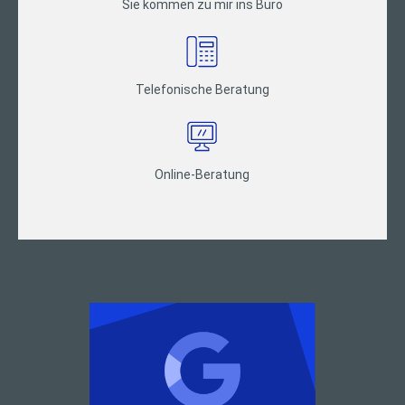
Sie kommen zu mir ins Büro
Telefonische Beratung
Online-Beratung