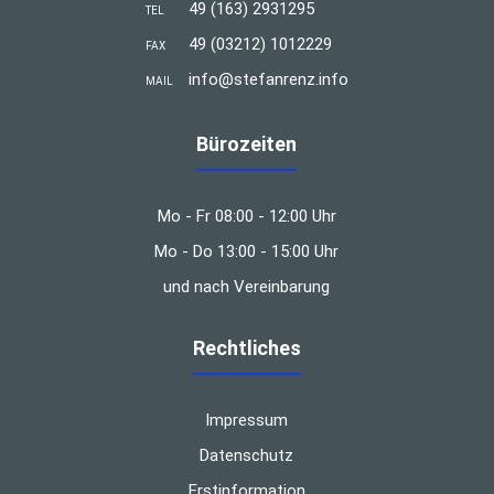
49 (163) 2931295
TEL
49 (03212) 1012229
FAX
info@stefanrenz.info
MAIL
Bürozeiten
Mo - Fr 08:00 - 12:00 Uhr
Mo - Do 13:00 - 15:00 Uhr
und nach Vereinbarung
Rechtliches
Impressum
Datenschutz
Erstinformation