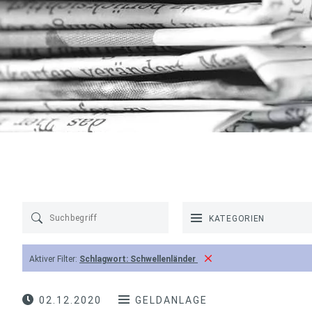
KATEGORIEN
Aktiver Filter:
Schlagwort:
Schwellenländer
02.12.2020
GELDANLAGE