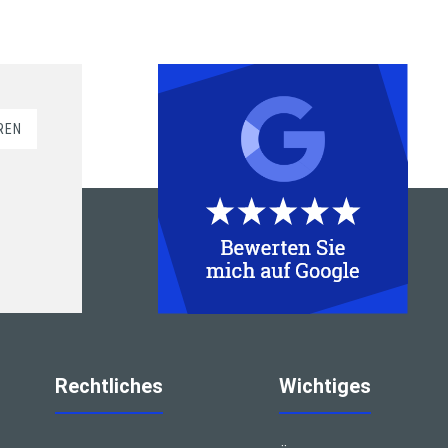
REN
Rechtliches
Wichtiges