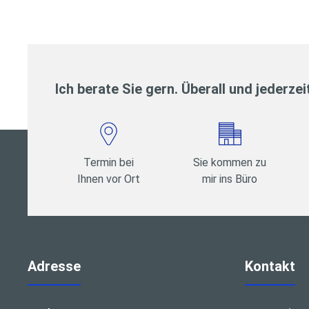
Ich berate Sie gern. Überall und jederzei
Termin bei
Sie kommen zu
Ihnen vor Ort
mir ins Büro
Adresse
Kontakt