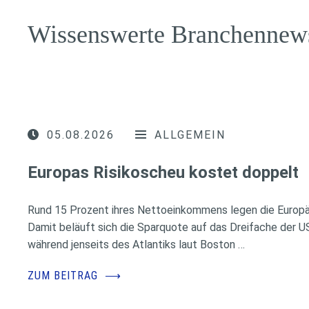
Wissenswerte Branchennew
05.08.2026
ALLGEMEIN
Europas Risikoscheu kostet doppelt
Rund 15 Prozent ihres Nettoeinkommens legen die Europäe
Damit beläuft sich die Sparquote auf das Dreifache der 
während jenseits des Atlantiks laut Boston …
ZUM BEITRAG
⟶